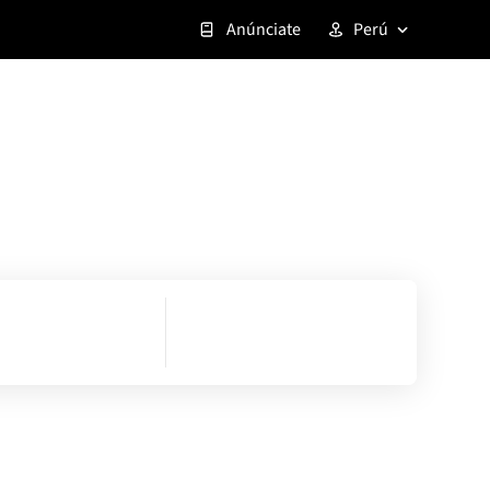
Anúnciate
Perú