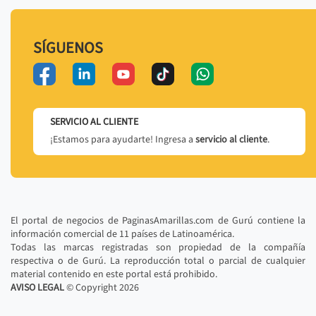
SÍGUENOS
SERVICIO AL CLIENTE
¡Estamos para ayudarte! Ingresa a
servicio al cliente
.
El portal de negocios de PaginasAmarillas.com de Gurú contiene la
información comercial de 11 países de Latinoamérica.
Todas las marcas registradas son propiedad de la compañía
respectiva o de Gurú. La reproducción total o parcial de cualquier
material contenido en este portal está prohibido.
AVISO LEGAL
© Copyright
2026