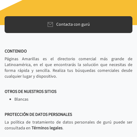
Contacta con gurú
CONTENIDO
Páginas Amarillas es el directorio comercial más grande de
Latinoamérica, en el que encontrarás la solución que necesitas de
forma rápida y sencilla. Realiza tus búsquedas comerciales desde
cualquier lugar y dispositivo.
OTROS DE NUESTROS SITIOS
Blancas
PROTECCIÓN DE DATOS PERSONALES
La política de tratamiento de datos personales de gurú puede ser
consultada en
Términos legales
.