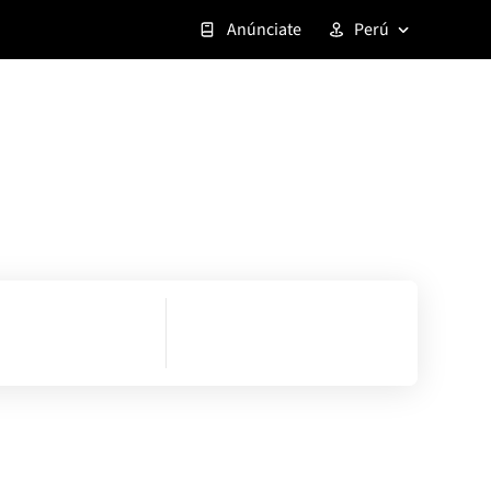
Anúnciate
Perú