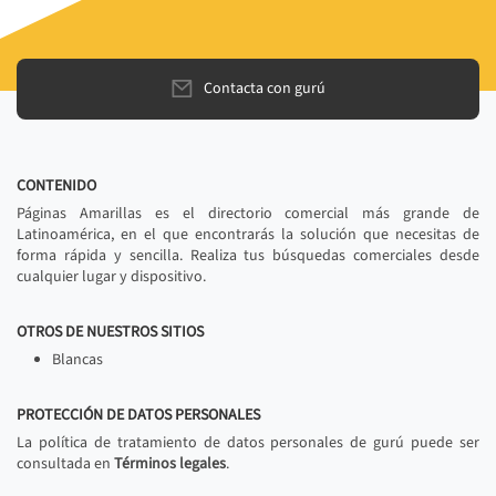
Contacta con gurú
CONTENIDO
Páginas Amarillas es el directorio comercial más grande de
Latinoamérica, en el que encontrarás la solución que necesitas de
forma rápida y sencilla. Realiza tus búsquedas comerciales desde
cualquier lugar y dispositivo.
OTROS DE NUESTROS SITIOS
Blancas
PROTECCIÓN DE DATOS PERSONALES
La política de tratamiento de datos personales de gurú puede ser
consultada en
Términos legales
.