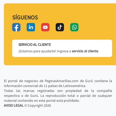
SÍGUENOS
SERVICIO AL CLIENTE
¡Estamos para ayudarte! Ingresa a
servicio al cliente
.
El portal de negocios de PaginasAmarillas.com de Gurú contiene la
información comercial de 11 países de Latinoamérica.
Todas las marcas registradas son propiedad de la compañía
respectiva o de Gurú. La reproducción total o parcial de cualquier
material contenido en este portal está prohibido.
AVISO LEGAL
© Copyright
2026