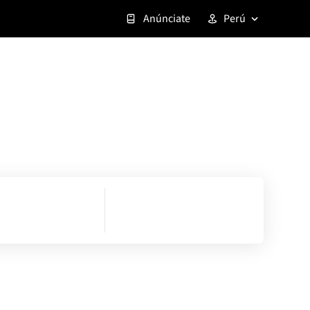
Anúnciate
Perú