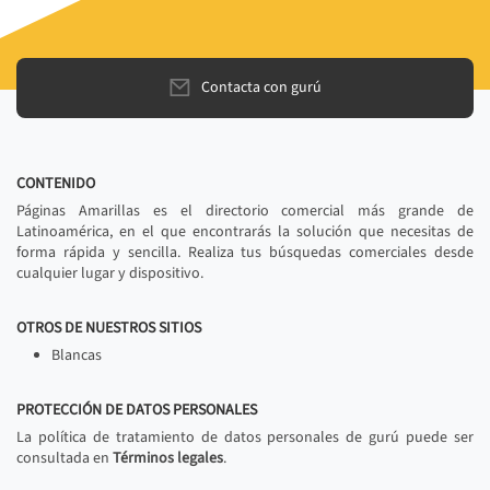
Contacta con gurú
CONTENIDO
Páginas Amarillas es el directorio comercial más grande de
Latinoamérica, en el que encontrarás la solución que necesitas de
forma rápida y sencilla. Realiza tus búsquedas comerciales desde
cualquier lugar y dispositivo.
OTROS DE NUESTROS SITIOS
Blancas
PROTECCIÓN DE DATOS PERSONALES
La política de tratamiento de datos personales de gurú puede ser
consultada en
Términos legales
.