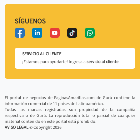
SÍGUENOS
SERVICIO AL CLIENTE
¡Estamos para ayudarte! Ingresa a
servicio al cliente
.
El portal de negocios de PaginasAmarillas.com de Gurú contiene la
información comercial de 11 países de Latinoamérica.
Todas las marcas registradas son propiedad de la compañía
respectiva o de Gurú. La reproducción total o parcial de cualquier
material contenido en este portal está prohibido.
AVISO LEGAL
© Copyright
2026