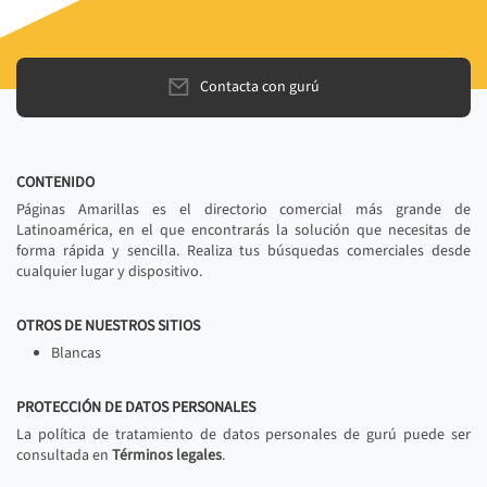
Contacta con gurú
CONTENIDO
Páginas Amarillas es el directorio comercial más grande de
Latinoamérica, en el que encontrarás la solución que necesitas de
forma rápida y sencilla. Realiza tus búsquedas comerciales desde
cualquier lugar y dispositivo.
OTROS DE NUESTROS SITIOS
Blancas
PROTECCIÓN DE DATOS PERSONALES
La política de tratamiento de datos personales de gurú puede ser
consultada en
Términos legales
.