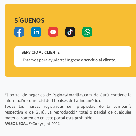
SÍGUENOS
SERVICIO AL CLIENTE
¡Estamos para ayudarte! Ingresa a
servicio al cliente
.
El portal de negocios de PaginasAmarillas.com de Gurú contiene la
información comercial de 11 países de Latinoamérica.
Todas las marcas registradas son propiedad de la compañía
respectiva o de Gurú. La reproducción total o parcial de cualquier
material contenido en este portal está prohibido.
AVISO LEGAL
© Copyright
2026