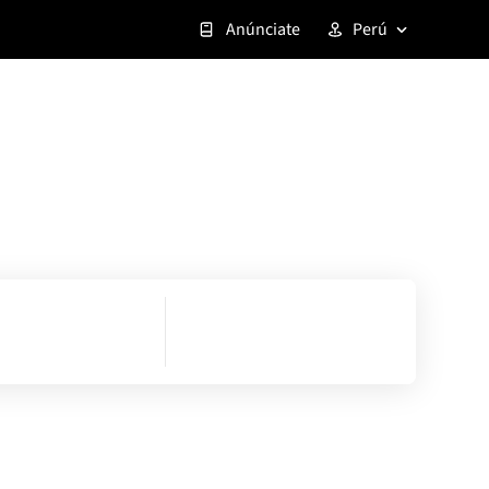
Anúnciate
Perú