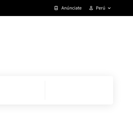
Anúnciate
Perú