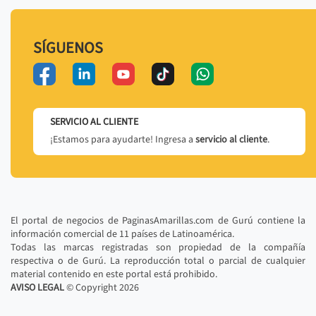
SÍGUENOS
SERVICIO AL CLIENTE
¡Estamos para ayudarte! Ingresa a
servicio al cliente
.
El portal de negocios de PaginasAmarillas.com de Gurú contiene la
información comercial de 11 países de Latinoamérica.
Todas las marcas registradas son propiedad de la compañía
respectiva o de Gurú. La reproducción total o parcial de cualquier
material contenido en este portal está prohibido.
AVISO LEGAL
© Copyright
2026