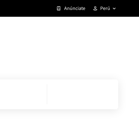
Anúnciate
Perú