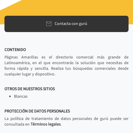
Contacta con gurú
CONTENIDO
Páginas Amarillas es el directorio comercial más grande de
Latinoamérica, en el que encontrarás la solución que necesitas de
forma rápida y sencilla. Realiza tus búsquedas comerciales desde
cualquier lugar y dispositivo.
OTROS DE NUESTROS SITIOS
Blancas
PROTECCIÓN DE DATOS PERSONALES
La política de tratamiento de datos personales de gurú puede ser
consultada en
Términos legales
.