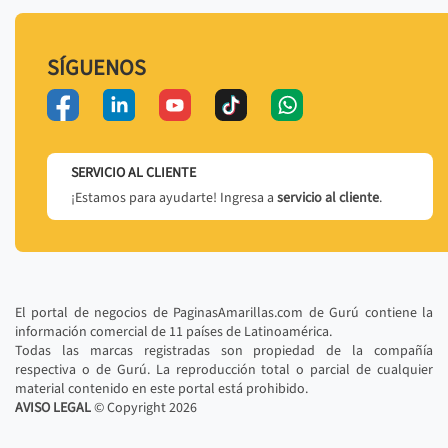
SÍGUENOS
SERVICIO AL CLIENTE
¡Estamos para ayudarte! Ingresa a
servicio al cliente
.
El portal de negocios de PaginasAmarillas.com de Gurú contiene la
información comercial de 11 países de Latinoamérica.
Todas las marcas registradas son propiedad de la compañía
respectiva o de Gurú. La reproducción total o parcial de cualquier
material contenido en este portal está prohibido.
AVISO LEGAL
© Copyright
2026