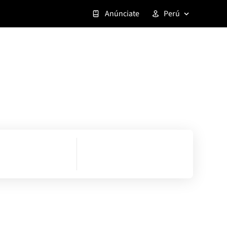
Anúnciate
Perú