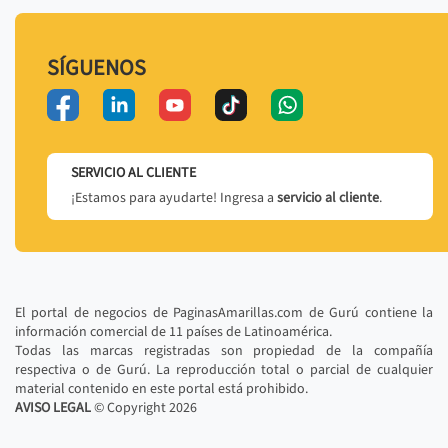
SÍGUENOS
SERVICIO AL CLIENTE
¡Estamos para ayudarte! Ingresa a
servicio al cliente
.
El portal de negocios de PaginasAmarillas.com de Gurú contiene la
información comercial de 11 países de Latinoamérica.
Todas las marcas registradas son propiedad de la compañía
respectiva o de Gurú. La reproducción total o parcial de cualquier
material contenido en este portal está prohibido.
AVISO LEGAL
© Copyright
2026