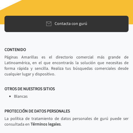
Contacta con gurú
CONTENIDO
Páginas Amarillas es el directorio comercial más grande de
Latinoamérica, en el que encontrarás la solución que necesitas de
forma rápida y sencilla. Realiza tus búsquedas comerciales desde
cualquier lugar y dispositivo.
OTROS DE NUESTROS SITIOS
Blancas
PROTECCIÓN DE DATOS PERSONALES
La política de tratamiento de datos personales de gurú puede ser
consultada en
Términos legales
.