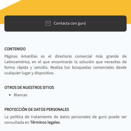
Contacta con gurú
CONTENIDO
Páginas Amarillas es el directorio comercial más grande de
Latinoamérica, en el que encontrarás la solución que necesitas de
forma rápida y sencilla. Realiza tus búsquedas comerciales desde
cualquier lugar y dispositivo.
OTROS DE NUESTROS SITIOS
Blancas
PROTECCIÓN DE DATOS PERSONALES
La política de tratamiento de datos personales de gurú puede ser
consultada en
Términos legales
.