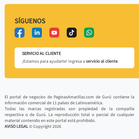
SÍGUENOS
SERVICIO AL CLIENTE
¡Estamos para ayudarte! Ingresa a
servicio al cliente
.
El portal de negocios de PaginasAmarillas.com de Gurú contiene la
información comercial de 11 países de Latinoamérica.
Todas las marcas registradas son propiedad de la compañía
respectiva o de Gurú. La reproducción total o parcial de cualquier
material contenido en este portal está prohibido.
AVISO LEGAL
© Copyright
2026