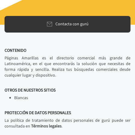
Contacta con gurú
CONTENIDO
Páginas Amarillas es el directorio comercial más grande de
Latinoamérica, en el que encontrarás la solución que necesitas de
forma rápida y sencilla. Realiza tus búsquedas comerciales desde
cualquier lugar y dispositivo.
OTROS DE NUESTROS SITIOS
Blancas
PROTECCIÓN DE DATOS PERSONALES
La política de tratamiento de datos personales de gurú puede ser
consultada en
Términos legales
.