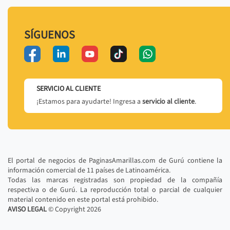
SÍGUENOS
SERVICIO AL CLIENTE
¡Estamos para ayudarte! Ingresa a
servicio al cliente
.
El portal de negocios de PaginasAmarillas.com de Gurú contiene la
información comercial de 11 países de Latinoamérica.
Todas las marcas registradas son propiedad de la compañía
respectiva o de Gurú. La reproducción total o parcial de cualquier
material contenido en este portal está prohibido.
AVISO LEGAL
© Copyright
2026