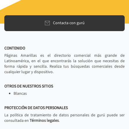
Contacta con gurú
CONTENIDO
Páginas Amarillas es el directorio comercial más grande de
Latinoamérica, en el que encontrarás la solución que necesitas de
forma rápida y sencilla. Realiza tus búsquedas comerciales desde
cualquier lugar y dispositivo.
OTROS DE NUESTROS SITIOS
Blancas
PROTECCIÓN DE DATOS PERSONALES
La política de tratamiento de datos personales de gurú puede ser
consultada en
Términos legales
.