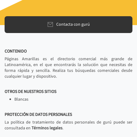
Contacta con gurú
CONTENIDO
Páginas Amarillas es el directorio comercial más grande de
Latinoamérica, en el que encontrarás la solución que necesitas de
forma rápida y sencilla. Realiza tus búsquedas comerciales desde
cualquier lugar y dispositivo.
OTROS DE NUESTROS SITIOS
Blancas
PROTECCIÓN DE DATOS PERSONALES
La política de tratamiento de datos personales de gurú puede ser
consultada en
Términos legales
.