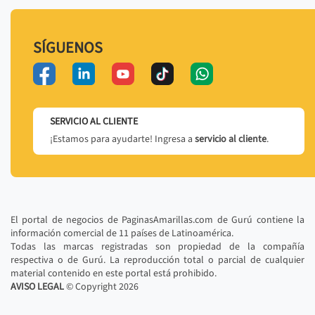
SÍGUENOS
SERVICIO AL CLIENTE
¡Estamos para ayudarte! Ingresa a
servicio al cliente
.
El portal de negocios de PaginasAmarillas.com de Gurú contiene la
información comercial de 11 países de Latinoamérica.
Todas las marcas registradas son propiedad de la compañía
respectiva o de Gurú. La reproducción total o parcial de cualquier
material contenido en este portal está prohibido.
AVISO LEGAL
© Copyright
2026