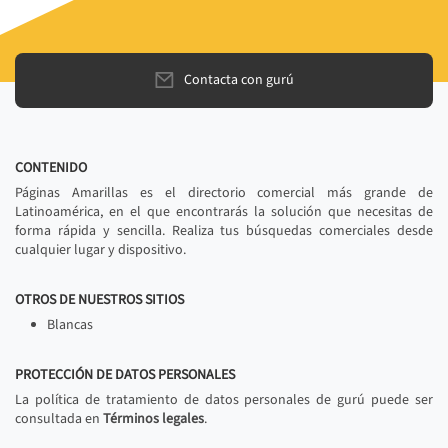
Contacta con gurú
CONTENIDO
Páginas Amarillas es el directorio comercial más grande de
Latinoamérica, en el que encontrarás la solución que necesitas de
forma rápida y sencilla. Realiza tus búsquedas comerciales desde
cualquier lugar y dispositivo.
OTROS DE NUESTROS SITIOS
Blancas
PROTECCIÓN DE DATOS PERSONALES
La política de tratamiento de datos personales de gurú puede ser
consultada en
Términos legales
.