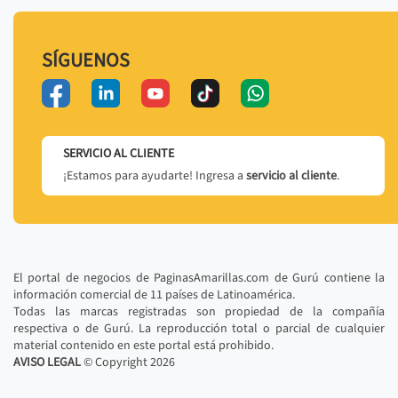
SÍGUENOS
SERVICIO AL CLIENTE
¡Estamos para ayudarte! Ingresa a
servicio al cliente
.
El portal de negocios de PaginasAmarillas.com de Gurú contiene la
información comercial de 11 países de Latinoamérica.
Todas las marcas registradas son propiedad de la compañía
respectiva o de Gurú. La reproducción total o parcial de cualquier
material contenido en este portal está prohibido.
AVISO LEGAL
© Copyright
2026