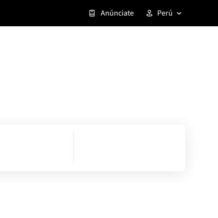
Anúnciate
Perú