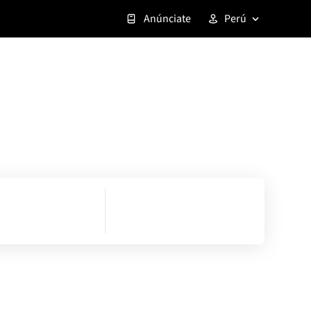
Anúnciate
Perú