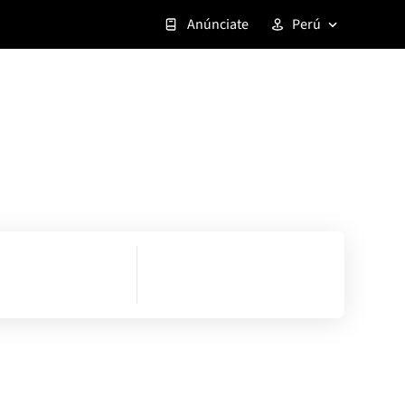
Anúnciate
Perú