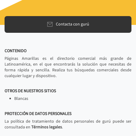
Contacta con gurú
CONTENIDO
Páginas Amarillas es el directorio comercial más grande de
Latinoamérica, en el que encontrarás la solución que necesitas de
forma rápida y sencilla. Realiza tus búsquedas comerciales desde
cualquier lugar y dispositivo.
OTROS DE NUESTROS SITIOS
Blancas
PROTECCIÓN DE DATOS PERSONALES
La política de tratamiento de datos personales de gurú puede ser
consultada en
Términos legales
.