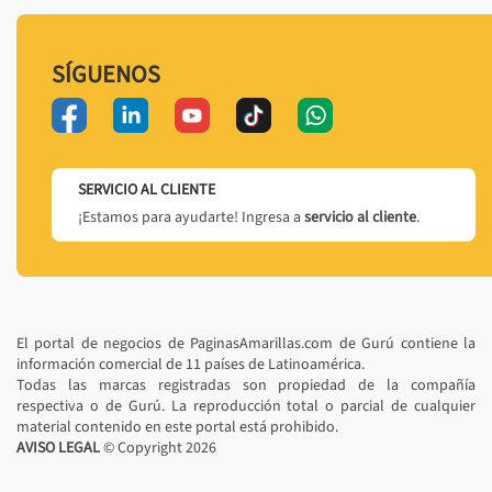
SÍGUENOS
SERVICIO AL CLIENTE
¡Estamos para ayudarte! Ingresa a
servicio al cliente
.
El portal de negocios de PaginasAmarillas.com de Gurú contiene la
información comercial de 11 países de Latinoamérica.
Todas las marcas registradas son propiedad de la compañía
respectiva o de Gurú. La reproducción total o parcial de cualquier
material contenido en este portal está prohibido.
AVISO LEGAL
© Copyright
2026