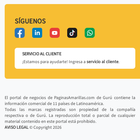
SÍGUENOS
SERVICIO AL CLIENTE
¡Estamos para ayudarte! Ingresa a
servicio al cliente
.
El portal de negocios de PaginasAmarillas.com de Gurú contiene la
información comercial de 11 países de Latinoamérica.
Todas las marcas registradas son propiedad de la compañía
respectiva o de Gurú. La reproducción total o parcial de cualquier
material contenido en este portal está prohibido.
AVISO LEGAL
© Copyright
2026