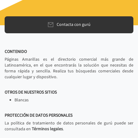
Contacta con gurú
CONTENIDO
Páginas Amarillas es el directorio comercial más grande de
Latinoamérica, en el que encontrarás la solución que necesitas de
forma rápida y sencilla. Realiza tus búsquedas comerciales desde
cualquier lugar y dispositivo.
OTROS DE NUESTROS SITIOS
Blancas
PROTECCIÓN DE DATOS PERSONALES
La política de tratamiento de datos personales de gurú puede ser
consultada en
Términos legales
.