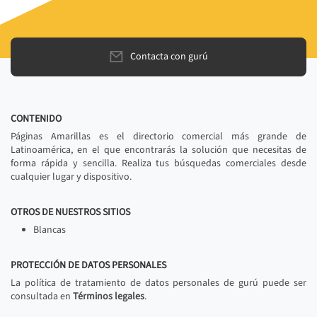
Contacta con gurú
CONTENIDO
Páginas Amarillas es el directorio comercial más grande de
Latinoamérica, en el que encontrarás la solución que necesitas de
forma rápida y sencilla. Realiza tus búsquedas comerciales desde
cualquier lugar y dispositivo.
OTROS DE NUESTROS SITIOS
Blancas
PROTECCIÓN DE DATOS PERSONALES
La política de tratamiento de datos personales de gurú puede ser
consultada en
Términos legales
.