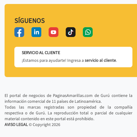
SÍGUENOS
SERVICIO AL CLIENTE
¡Estamos para ayudarte! Ingresa a
servicio al cliente
.
El portal de negocios de PaginasAmarillas.com de Gurú contiene la
información comercial de 11 países de Latinoamérica.
Todas las marcas registradas son propiedad de la compañía
respectiva o de Gurú. La reproducción total o parcial de cualquier
material contenido en este portal está prohibido.
AVISO LEGAL
© Copyright
2026