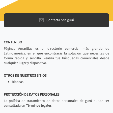
Contacta con gurú
CONTENIDO
Páginas Amarillas es el directorio comercial más grande de
Latinoamérica, en el que encontrarás la solución que necesitas de
forma rápida y sencilla. Realiza tus búsquedas comerciales desde
cualquier lugar y dispositivo.
OTROS DE NUESTROS SITIOS
Blancas
PROTECCIÓN DE DATOS PERSONALES
La política de tratamiento de datos personales de gurú puede ser
consultada en
Términos legales
.