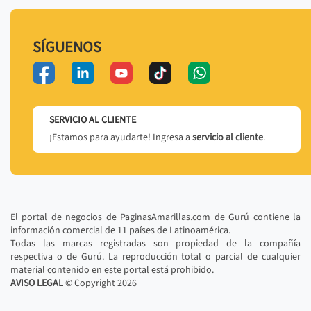
SÍGUENOS
SERVICIO AL CLIENTE
¡Estamos para ayudarte! Ingresa a
servicio al cliente
.
El portal de negocios de PaginasAmarillas.com de Gurú contiene la
información comercial de 11 países de Latinoamérica.
Todas las marcas registradas son propiedad de la compañía
respectiva o de Gurú. La reproducción total o parcial de cualquier
material contenido en este portal está prohibido.
AVISO LEGAL
© Copyright
2026