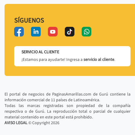
SÍGUENOS
SERVICIO AL CLIENTE
¡Estamos para ayudarte! Ingresa a
servicio al cliente
.
El portal de negocios de PaginasAmarillas.com de Gurú contiene la
información comercial de 11 países de Latinoamérica.
Todas las marcas registradas son propiedad de la compañía
respectiva o de Gurú. La reproducción total o parcial de cualquier
material contenido en este portal está prohibido.
AVISO LEGAL
© Copyright
2026