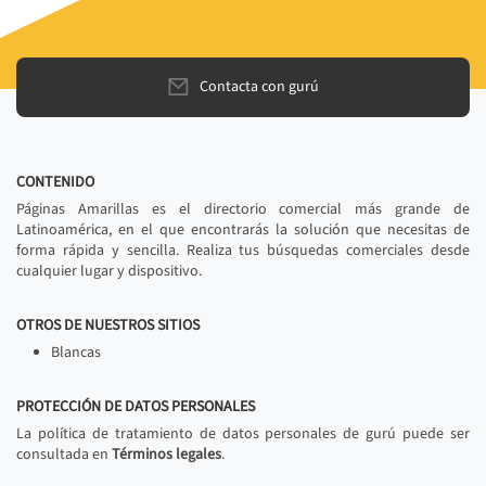
Contacta con gurú
CONTENIDO
Páginas Amarillas es el directorio comercial más grande de
Latinoamérica, en el que encontrarás la solución que necesitas de
forma rápida y sencilla. Realiza tus búsquedas comerciales desde
cualquier lugar y dispositivo.
OTROS DE NUESTROS SITIOS
Blancas
PROTECCIÓN DE DATOS PERSONALES
La política de tratamiento de datos personales de gurú puede ser
consultada en
Términos legales
.