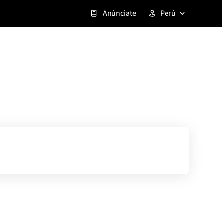
Anúnciate
Perú