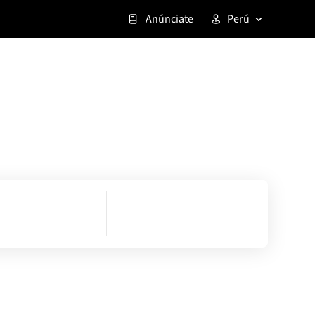
Anúnciate
Perú