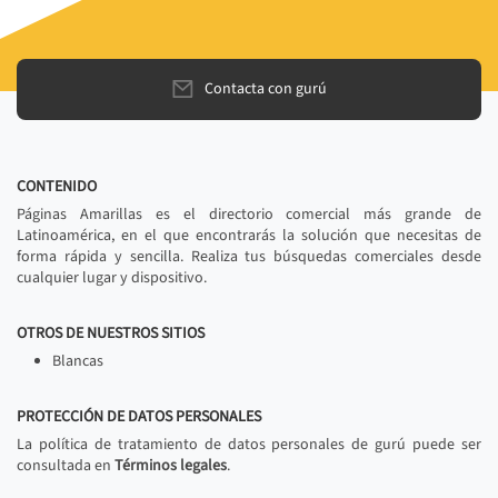
Contacta con gurú
CONTENIDO
Páginas Amarillas es el directorio comercial más grande de
Latinoamérica, en el que encontrarás la solución que necesitas de
forma rápida y sencilla. Realiza tus búsquedas comerciales desde
cualquier lugar y dispositivo.
OTROS DE NUESTROS SITIOS
Blancas
PROTECCIÓN DE DATOS PERSONALES
La política de tratamiento de datos personales de gurú puede ser
consultada en
Términos legales
.