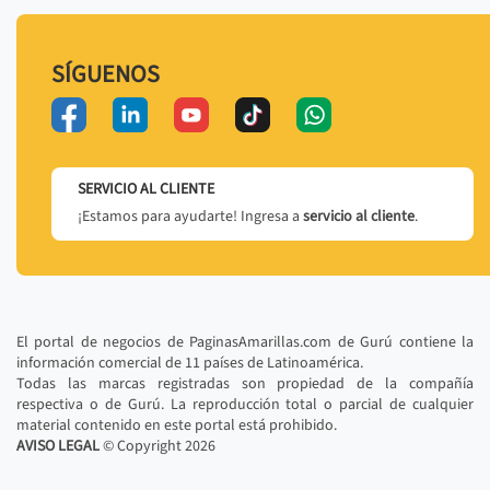
SÍGUENOS
SERVICIO AL CLIENTE
¡Estamos para ayudarte! Ingresa a
servicio al cliente
.
El portal de negocios de PaginasAmarillas.com de Gurú contiene la
información comercial de 11 países de Latinoamérica.
Todas las marcas registradas son propiedad de la compañía
respectiva o de Gurú. La reproducción total o parcial de cualquier
material contenido en este portal está prohibido.
AVISO LEGAL
© Copyright
2026