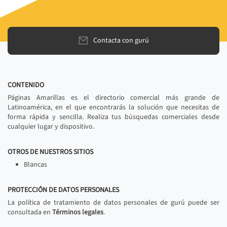
Contacta con gurú
CONTENIDO
Páginas Amarillas es el directorio comercial más grande de
Latinoamérica, en el que encontrarás la solución que necesitas de
forma rápida y sencilla. Realiza tus búsquedas comerciales desde
cualquier lugar y dispositivo.
OTROS DE NUESTROS SITIOS
Blancas
PROTECCIÓN DE DATOS PERSONALES
La política de tratamiento de datos personales de gurú puede ser
consultada en
Términos legales
.