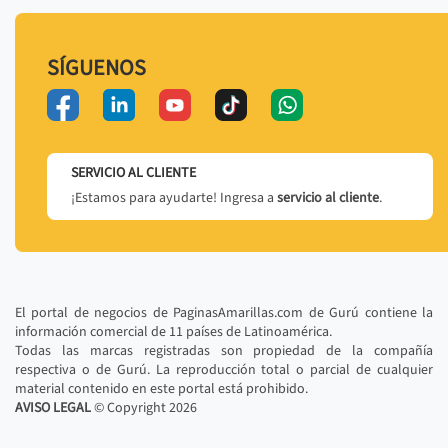
SÍGUENOS
SERVICIO AL CLIENTE
¡Estamos para ayudarte! Ingresa a
servicio al cliente
.
El portal de negocios de PaginasAmarillas.com de Gurú contiene la
información comercial de 11 países de Latinoamérica.
Todas las marcas registradas son propiedad de la compañía
respectiva o de Gurú. La reproducción total o parcial de cualquier
material contenido en este portal está prohibido.
AVISO LEGAL
© Copyright
2026