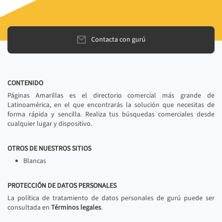
Contacta con gurú
CONTENIDO
Páginas Amarillas es el directorio comercial más grande de
Latinoamérica, en el que encontrarás la solución que necesitas de
forma rápida y sencilla. Realiza tus búsquedas comerciales desde
cualquier lugar y dispositivo.
OTROS DE NUESTROS SITIOS
Blancas
PROTECCIÓN DE DATOS PERSONALES
La política de tratamiento de datos personales de gurú puede ser
consultada en
Términos legales
.