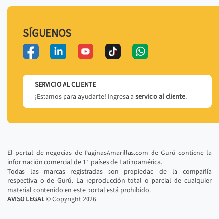
SÍGUENOS
SERVICIO AL CLIENTE
¡Estamos para ayudarte! Ingresa a
servicio al cliente
.
El portal de negocios de PaginasAmarillas.com de Gurú contiene la
información comercial de 11 países de Latinoamérica.
Todas las marcas registradas son propiedad de la compañía
respectiva o de Gurú. La reproducción total o parcial de cualquier
material contenido en este portal está prohibido.
AVISO LEGAL
© Copyright
2026