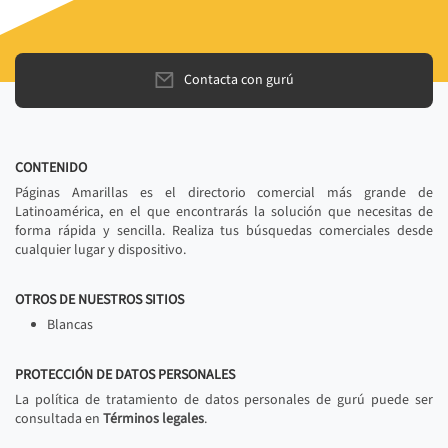
Contacta con gurú
CONTENIDO
Páginas Amarillas es el directorio comercial más grande de
Latinoamérica, en el que encontrarás la solución que necesitas de
forma rápida y sencilla. Realiza tus búsquedas comerciales desde
cualquier lugar y dispositivo.
OTROS DE NUESTROS SITIOS
Blancas
PROTECCIÓN DE DATOS PERSONALES
La política de tratamiento de datos personales de gurú puede ser
consultada en
Términos legales
.