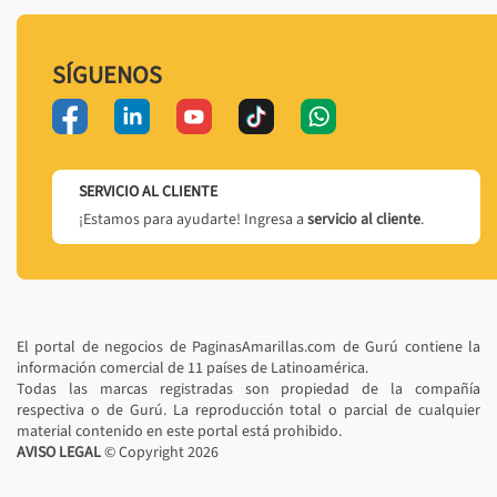
SÍGUENOS
SERVICIO AL CLIENTE
¡Estamos para ayudarte! Ingresa a
servicio al cliente
.
El portal de negocios de PaginasAmarillas.com de Gurú contiene la
información comercial de 11 países de Latinoamérica.
Todas las marcas registradas son propiedad de la compañía
respectiva o de Gurú. La reproducción total o parcial de cualquier
material contenido en este portal está prohibido.
AVISO LEGAL
© Copyright
2026