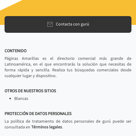
Contacta con gurú
CONTENIDO
Páginas Amarillas es el directorio comercial más grande de
Latinoamérica, en el que encontrarás la solución que necesitas de
forma rápida y sencilla. Realiza tus búsquedas comerciales desde
cualquier lugar y dispositivo.
OTROS DE NUESTROS SITIOS
Blancas
PROTECCIÓN DE DATOS PERSONALES
La política de tratamiento de datos personales de gurú puede ser
consultada en
Términos legales
.