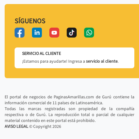
SÍGUENOS
SERVICIO AL CLIENTE
¡Estamos para ayudarte! Ingresa a
servicio al cliente
.
El portal de negocios de PaginasAmarillas.com de Gurú contiene la
información comercial de 11 países de Latinoamérica.
Todas las marcas registradas son propiedad de la compañía
respectiva o de Gurú. La reproducción total o parcial de cualquier
material contenido en este portal está prohibido.
AVISO LEGAL
© Copyright
2026