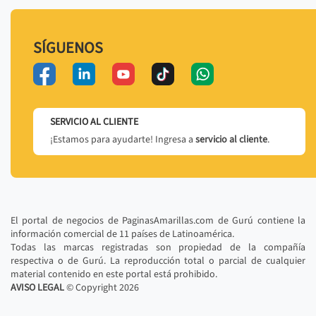
SÍGUENOS
SERVICIO AL CLIENTE
¡Estamos para ayudarte! Ingresa a
servicio al cliente
.
El portal de negocios de PaginasAmarillas.com de Gurú contiene la
información comercial de 11 países de Latinoamérica.
Todas las marcas registradas son propiedad de la compañía
respectiva o de Gurú. La reproducción total o parcial de cualquier
material contenido en este portal está prohibido.
AVISO LEGAL
© Copyright
2026