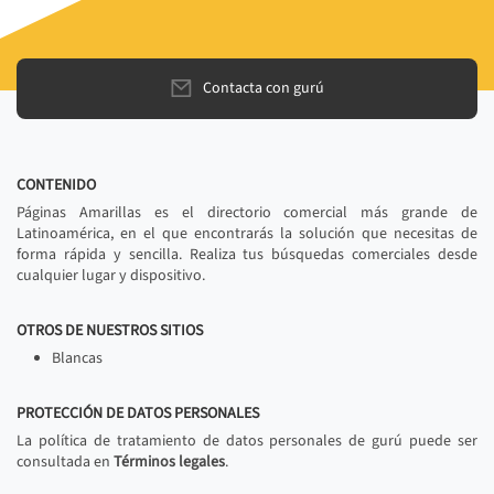
Contacta con gurú
CONTENIDO
Páginas Amarillas es el directorio comercial más grande de
Latinoamérica, en el que encontrarás la solución que necesitas de
forma rápida y sencilla. Realiza tus búsquedas comerciales desde
cualquier lugar y dispositivo.
OTROS DE NUESTROS SITIOS
Blancas
PROTECCIÓN DE DATOS PERSONALES
La política de tratamiento de datos personales de gurú puede ser
consultada en
Términos legales
.