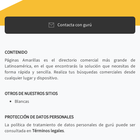
Contacta con gurú
CONTENIDO
Páginas Amarillas es el directorio comercial más grande de
Latinoamérica, en el que encontrarás la solución que necesitas de
forma rápida y sencilla. Realiza tus búsquedas comerciales desde
cualquier lugar y dispositivo.
OTROS DE NUESTROS SITIOS
Blancas
PROTECCIÓN DE DATOS PERSONALES
La política de tratamiento de datos personales de gurú puede ser
consultada en
Términos legales
.