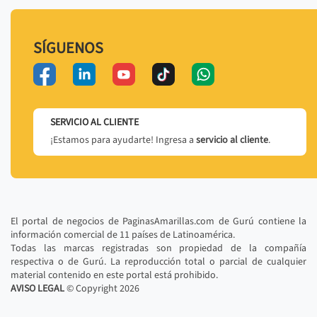
SÍGUENOS
SERVICIO AL CLIENTE
¡Estamos para ayudarte! Ingresa a
servicio al cliente
.
El portal de negocios de PaginasAmarillas.com de Gurú contiene la
información comercial de 11 países de Latinoamérica.
Todas las marcas registradas son propiedad de la compañía
respectiva o de Gurú. La reproducción total o parcial de cualquier
material contenido en este portal está prohibido.
AVISO LEGAL
© Copyright
2026