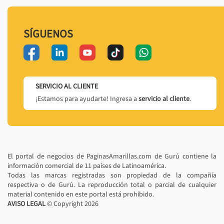
SÍGUENOS
SERVICIO AL CLIENTE
¡Estamos para ayudarte! Ingresa a
servicio al cliente
.
El portal de negocios de PaginasAmarillas.com de Gurú contiene la
información comercial de 11 países de Latinoamérica.
Todas las marcas registradas son propiedad de la compañía
respectiva o de Gurú. La reproducción total o parcial de cualquier
material contenido en este portal está prohibido.
AVISO LEGAL
© Copyright
2026