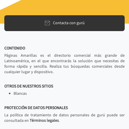
Contacta con gurú
CONTENIDO
Páginas Amarillas es el directorio comercial más grande de
Latinoamérica, en el que encontrarás la solución que necesitas de
forma rápida y sencilla. Realiza tus búsquedas comerciales desde
cualquier lugar y dispositivo.
OTROS DE NUESTROS SITIOS
Blancas
PROTECCIÓN DE DATOS PERSONALES
La política de tratamiento de datos personales de gurú puede ser
consultada en
Términos legales
.