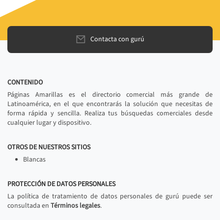
Contacta con gurú
CONTENIDO
Páginas Amarillas es el directorio comercial más grande de
Latinoamérica, en el que encontrarás la solución que necesitas de
forma rápida y sencilla. Realiza tus búsquedas comerciales desde
cualquier lugar y dispositivo.
OTROS DE NUESTROS SITIOS
Blancas
PROTECCIÓN DE DATOS PERSONALES
La política de tratamiento de datos personales de gurú puede ser
consultada en
Términos legales
.