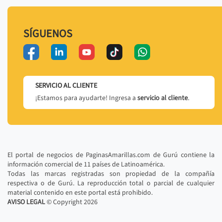
SÍGUENOS
SERVICIO AL CLIENTE
¡Estamos para ayudarte! Ingresa a
servicio al cliente
.
El portal de negocios de PaginasAmarillas.com de Gurú contiene la
información comercial de 11 países de Latinoamérica.
Todas las marcas registradas son propiedad de la compañía
respectiva o de Gurú. La reproducción total o parcial de cualquier
material contenido en este portal está prohibido.
AVISO LEGAL
© Copyright
2026