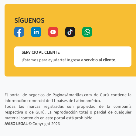
SÍGUENOS
SERVICIO AL CLIENTE
¡Estamos para ayudarte! Ingresa a
servicio al cliente
.
El portal de negocios de PaginasAmarillas.com de Gurú contiene la
información comercial de 11 países de Latinoamérica.
Todas las marcas registradas son propiedad de la compañía
respectiva o de Gurú. La reproducción total o parcial de cualquier
material contenido en este portal está prohibido.
AVISO LEGAL
© Copyright
2026