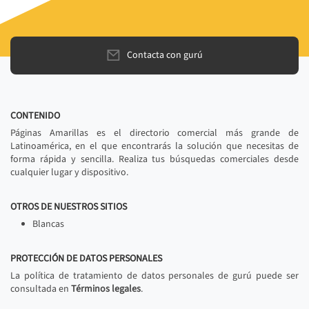
Contacta con gurú
CONTENIDO
Páginas Amarillas es el directorio comercial más grande de
Latinoamérica, en el que encontrarás la solución que necesitas de
forma rápida y sencilla. Realiza tus búsquedas comerciales desde
cualquier lugar y dispositivo.
OTROS DE NUESTROS SITIOS
Blancas
PROTECCIÓN DE DATOS PERSONALES
La política de tratamiento de datos personales de gurú puede ser
consultada en
Términos legales
.