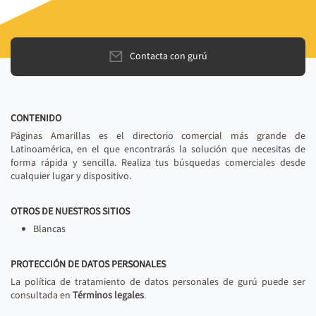
Contacta con gurú
CONTENIDO
Páginas Amarillas es el directorio comercial más grande de
Latinoamérica, en el que encontrarás la solución que necesitas de
forma rápida y sencilla. Realiza tus búsquedas comerciales desde
cualquier lugar y dispositivo.
OTROS DE NUESTROS SITIOS
Blancas
PROTECCIÓN DE DATOS PERSONALES
La política de tratamiento de datos personales de gurú puede ser
consultada en
Términos legales
.