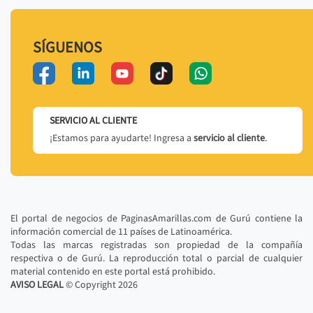
SÍGUENOS
SERVICIO AL CLIENTE
¡Estamos para ayudarte! Ingresa a
servicio al cliente
.
El portal de negocios de PaginasAmarillas.com de Gurú contiene la
información comercial de 11 países de Latinoamérica.
Todas las marcas registradas son propiedad de la compañía
respectiva o de Gurú. La reproducción total o parcial de cualquier
material contenido en este portal está prohibido.
AVISO LEGAL
© Copyright
2026