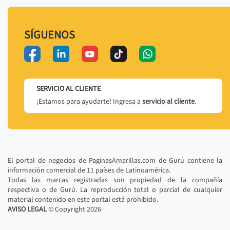
SÍGUENOS
SERVICIO AL CLIENTE
¡Estamos para ayudarte! Ingresa a
servicio al cliente
.
El portal de negocios de PaginasAmarillas.com de Gurú contiene la
información comercial de 11 países de Latinoamérica.
Todas las marcas registradas son propiedad de la compañía
respectiva o de Gurú. La reproducción total o parcial de cualquier
material contenido en este portal está prohibido.
AVISO LEGAL
© Copyright
2026