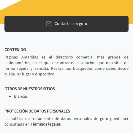
Contacta con gurú
CONTENIDO
Páginas Amarillas es el directorio comercial más grande de
Latinoamérica, en el que encontrarás la solución que necesitas de
forma rápida y sencilla. Realiza tus búsquedas comerciales desde
cualquier lugar y dispositivo.
OTROS DE NUESTROS SITIOS
Blancas
PROTECCIÓN DE DATOS PERSONALES
La política de tratamiento de datos personales de gurú puede ser
consultada en
Términos legales
.