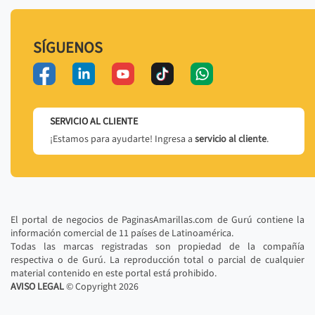
SÍGUENOS
SERVICIO AL CLIENTE
¡Estamos para ayudarte! Ingresa a
servicio al cliente
.
El portal de negocios de PaginasAmarillas.com de Gurú contiene la
información comercial de 11 países de Latinoamérica.
Todas las marcas registradas son propiedad de la compañía
respectiva o de Gurú. La reproducción total o parcial de cualquier
material contenido en este portal está prohibido.
AVISO LEGAL
© Copyright
2026