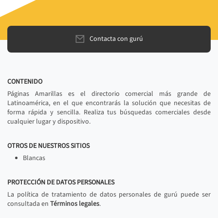
Contacta con gurú
CONTENIDO
Páginas Amarillas es el directorio comercial más grande de
Latinoamérica, en el que encontrarás la solución que necesitas de
forma rápida y sencilla. Realiza tus búsquedas comerciales desde
cualquier lugar y dispositivo.
OTROS DE NUESTROS SITIOS
Blancas
PROTECCIÓN DE DATOS PERSONALES
La política de tratamiento de datos personales de gurú puede ser
consultada en
Términos legales
.