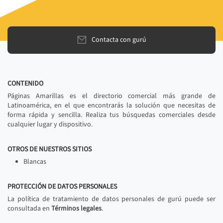
Contacta con gurú
CONTENIDO
Páginas Amarillas es el directorio comercial más grande de
Latinoamérica, en el que encontrarás la solución que necesitas de
forma rápida y sencilla. Realiza tus búsquedas comerciales desde
cualquier lugar y dispositivo.
OTROS DE NUESTROS SITIOS
Blancas
PROTECCIÓN DE DATOS PERSONALES
La política de tratamiento de datos personales de gurú puede ser
consultada en
Términos legales
.