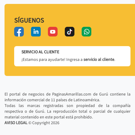
SÍGUENOS
SERVICIO AL CLIENTE
¡Estamos para ayudarte! Ingresa a
servicio al cliente
.
El portal de negocios de PaginasAmarillas.com de Gurú contiene la
información comercial de 11 países de Latinoamérica.
Todas las marcas registradas son propiedad de la compañía
respectiva o de Gurú. La reproducción total o parcial de cualquier
material contenido en este portal está prohibido.
AVISO LEGAL
© Copyright
2026