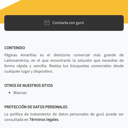
Contacta con gurú
CONTENIDO
Páginas Amarillas es el directorio comercial más grande de
Latinoamérica, en el que encontrarás la solución que necesitas de
forma rápida y sencilla. Realiza tus búsquedas comerciales desde
cualquier lugar y dispositivo.
OTROS DE NUESTROS SITIOS
Blancas
PROTECCIÓN DE DATOS PERSONALES
La política de tratamiento de datos personales de gurú puede ser
consultada en
Términos legales
.