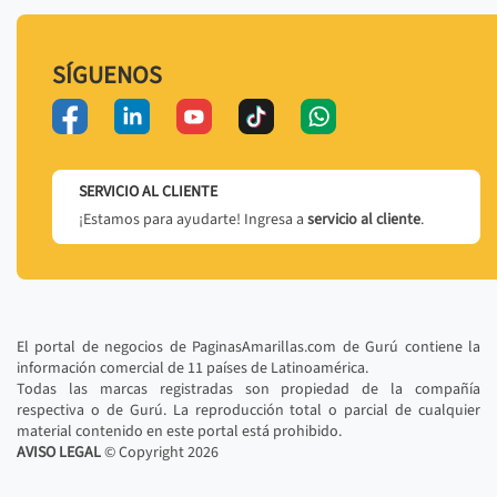
SÍGUENOS
SERVICIO AL CLIENTE
¡Estamos para ayudarte! Ingresa a
servicio al cliente
.
El portal de negocios de PaginasAmarillas.com de Gurú contiene la
información comercial de 11 países de Latinoamérica.
Todas las marcas registradas son propiedad de la compañía
respectiva o de Gurú. La reproducción total o parcial de cualquier
material contenido en este portal está prohibido.
AVISO LEGAL
© Copyright
2026